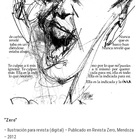
“Zero”
– Ilustración para revista (digital) – Publicado en Revista Zero, Mendoza
– 2012