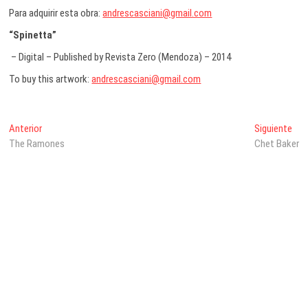
Para adquirir esta obra:
andrescasciani@gmail.com
“Spinetta”
– Digital – Published by Revista Zero (Mendoza) – 2014
To buy this artwork:
andrescasciani@gmail.com
Navegación
Entrada
Ent
Anterior
Siguiente
anterior:
sigu
The Ramones
Chet Baker
de
entradas