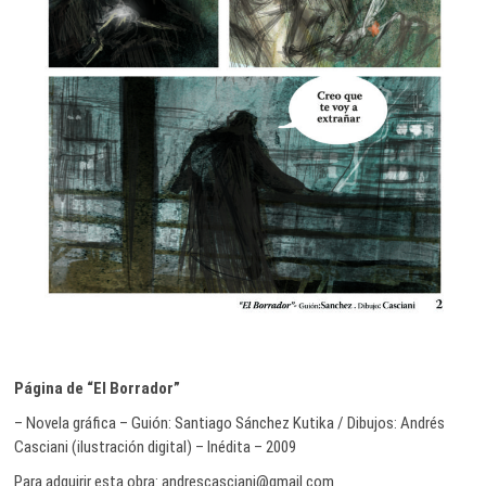
Página de “El Borrador”
– Novela gráfica – Guión: Santiago Sánchez Kutika / Dibujos: Andrés
Casciani (ilustración digital) – Inédita – 2009
Para adquirir esta obra: andrescasciani@gmail.com