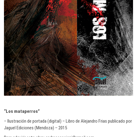
“Los mataperros”
– Ilustración de portada (digital) – Libro de Alejandro Frias publicado por
Jaguel Ediciones (Mendoza) – 2015