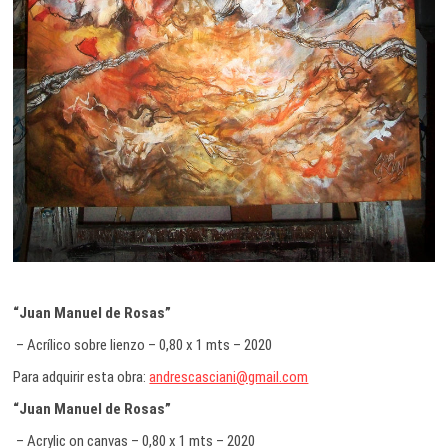
“Juan Manuel de Rosas”
– Acrílico sobre lienzo – 0,80 x 1 mts – 2020
Para adquirir esta obra:
andrescasciani@gmail.com
“Juan Manuel de Rosas”
– Acrylic on canvas – 0,80 x 1 mts – 2020