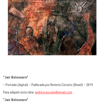
“Jair Bolsonaro”
– Portada (digital) – Publicada por Revista Circuito (Brasil) – 2019
Para adquirir esta obra:
andrescasciani@gmail.com
“Jair Bolsonaro”