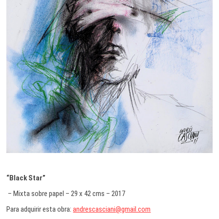
“Black Star”
– Mixta sobre papel – 29 x 42 cms – 2017
Para adquirir esta obra:
andrescasciani@gmail.com